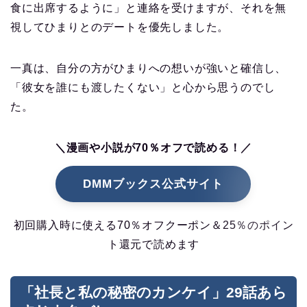
食に出席するように」と連絡を受けますが、それを無
視してひまりとのデートを優先しました。
一真は、自分の方がひまりへの想いが強いと確信し、
「彼女を誰にも渡したくない」と心から思うのでし
た。
＼漫画や小説が70％オフで読める！／
DMMブックス公式サイト
初回購入時に使える70％オフクーポン＆25％のポイン
ト還元で読めます
「社長と私の秘密のカンケイ」29話あら