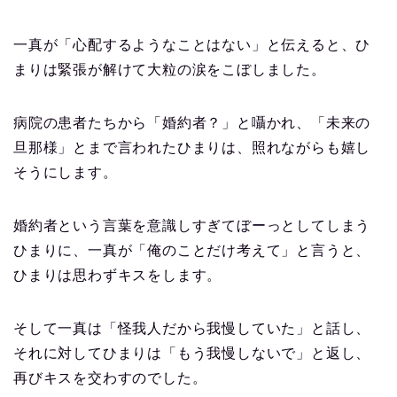
一真が「心配するようなことはない」と伝えると、ひ
まりは緊張が解けて大粒の涙をこぼしました。
病院の患者たちから「婚約者？」と囁かれ、「未来の
旦那様」とまで言われたひまりは、照れながらも嬉し
そうにします。
婚約者という言葉を意識しすぎてぼーっとしてしまう
ひまりに、一真が「俺のことだけ考えて」と言うと、
ひまりは思わずキスをします。
そして一真は「怪我人だから我慢していた」と話し、
それに対してひまりは「もう我慢しないで」と返し、
再びキスを交わすのでした。