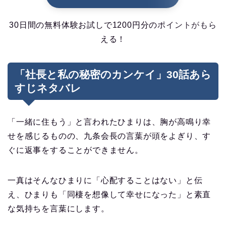
30日間の無料体験お試しで1200円分のポイントがもら
える！
「社長と私の秘密のカンケイ」30話あら
すじネタバレ
「一緒に住もう」と言われたひまりは、胸が高鳴り幸
せを感じるものの、九条会長の言葉が頭をよぎり、す
ぐに返事をすることができません。
一真はそんなひまりに「心配することはない」と伝
え、ひまりも「同棲を想像して幸せになった」と素直
な気持ちを言葉にします。