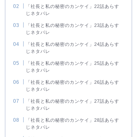
「社長と私の秘密のカンケイ」22話あらす
じネタバレ
「社長と私の秘密のカンケイ」23話あらす
じネタバレ
「社長と私の秘密のカンケイ」24話あらす
じネタバレ
「社長と私の秘密のカンケイ」25話あらす
じネタバレ
「社長と私の秘密のカンケイ」26話あらす
じネタバレ
「社長と私の秘密のカンケイ」27話あらす
じネタバレ
「社長と私の秘密のカンケイ」28話あらす
じネタバレ