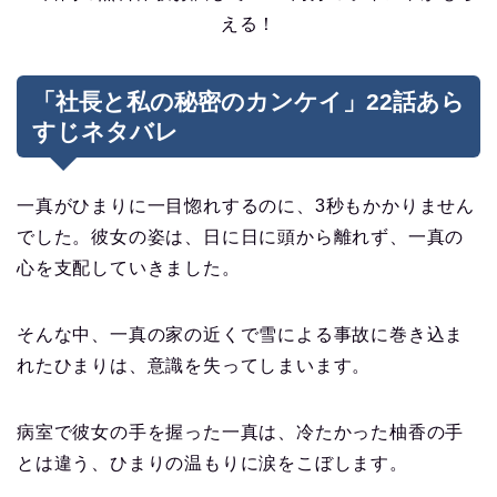
える！
「社長と私の秘密のカンケイ」22話あら
すじネタバレ
一真がひまりに一目惚れするのに、3秒もかかりません
でした。彼女の姿は、日に日に頭から離れず、一真の
心を支配していきました。
そんな中、一真の家の近くで雪による事故に巻き込ま
れたひまりは、意識を失ってしまいます。
病室で彼女の手を握った一真は、冷たかった柚香の手
とは違う、ひまりの温もりに涙をこぼします。