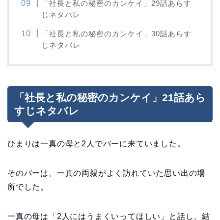
「社長と私の秘密のカンケイ」29話あらす
じネタバレ
「社長と私の秘密のカンケイ」30話あらす
じネタバレ
「社長と私の秘密のカンケイ」21話あら
すじネタバレ
ひまりは一真の母と2人でバーに来ていました。
そのバーは、一真の両親がよく訪れていた思い出の場
所でした。
一真の母は「2人にはうまくいってほしい」と話し、結