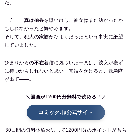
た。
一方、一真は柚香を思い出し、彼女はまだ助かったか
もしれなかったと悔やみます。
そして、犯人の家族がひまりだったという事実に絶望
していました。
ひまりからの不在着信に気づいた一真は、彼女が寝ず
に待つかもしれないと思い、電話をかけると、救急隊
が出て――。
＼漫画が1200円分無料で読める！／
コミック.jp公式サイト
30日間の無料体験お試しで1200円分のポイントがもら