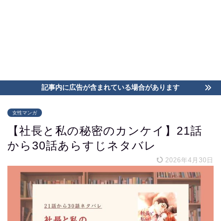
記事内に広告が含まれている場合があります
女性マンガ
【社長と私の秘密のカンケイ】21話
から30話あらすじネタバレ
2026年4月30日