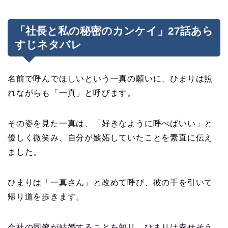
「社長と私の秘密のカンケイ」27話あら
すじネタバレ
名前で呼んでほしいという一真の願いに、ひまりは照
れながらも「一真」と呼びます。
その姿を見た一真は、「好きなように呼べばいい」と
優しく微笑み、自分が嫉妬していたことを素直に伝え
ました。
ひまりは「一真さん」と改めて呼び、彼の手を引いて
帰り道を歩きます。
会社の同僚が結婚することを知り、ひまりは幸せそう