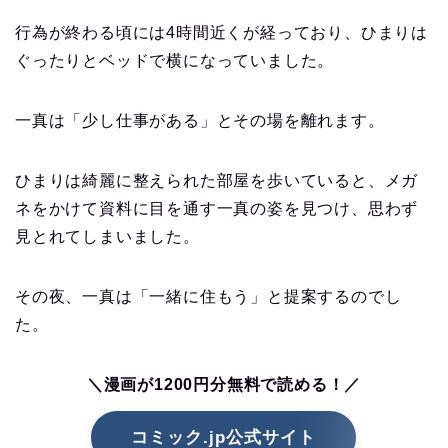
行為が終わる頃には4時間近くが経っており、ひまりは
ぐったりとベッドで横になっていました。
一真は「少し仕事がある」とその場を離れます。
ひまりは綺麗に整えられた部屋を歩いていると、メガ
ネをかけて資料に目を通す一真の姿を見つけ、思わず
見とれてしまいました。
その夜、一真は「一緒に住もう」と提案するのでし
た。
＼漫画が1200円分無料で読める！／
コミック.jp公式サイト