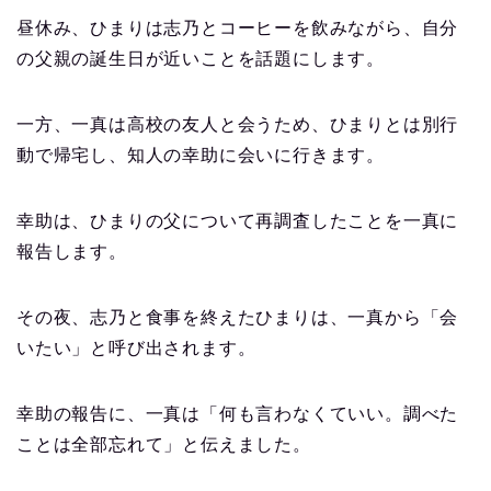
昼休み、ひまりは志乃とコーヒーを飲みながら、自分
の父親の誕生日が近いことを話題にします。
一方、一真は高校の友人と会うため、ひまりとは別行
動で帰宅し、知人の幸助に会いに行きます。
幸助は、ひまりの父について再調査したことを一真に
報告します。
その夜、志乃と食事を終えたひまりは、一真から「会
いたい」と呼び出されます。
幸助の報告に、一真は「何も言わなくていい。調べた
ことは全部忘れて」と伝えました。