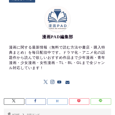
漫画PAD編集部
漫画に関する最新情報（無料で読む方法や書店・購入特
典まとめ）を毎日配信中です。ドラマ化・アニメ化の話
題作から読んで欲しいおすすめ作品まで少年漫画・青年
漫画・少女漫画・女性漫画・TL・BL・GLまで全ジャン
ル対応しています！
HOME
女性マンガ