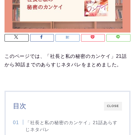
このページでは、「社長と私の秘密のカンケイ」21話
から30話までのあらすじネタバレをまとめました。
目次
CLOSE
「社長と私の秘密のカンケイ」21話あらす
じネタバレ