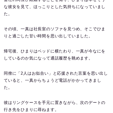
な彼女を見て、ほっこりとした気持ちになっていまし
た。
その頃、一真は社長室のソファを見つめ、そこでひま
りと過ごした甘い時間を思い出していました。
帰宅後、ひまりはベッドに横たわり、一真が今なにを
しているのか気になって通話履歴を眺めます。
同僚に「2人はお似合い」と応援された言葉を思い出し
ていると、一真からちょうど電話がかかってきまし
た。
彼はリングケースを手元に置きながら、次のデートの
行き先をひまりに尋ねます。