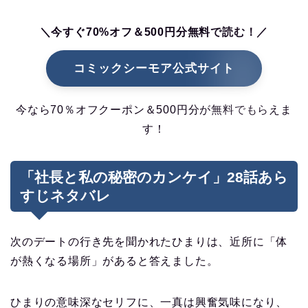
＼今すぐ70%オフ＆500円分無料で読む！／
コミックシーモア公式サイト
今なら70％オフクーポン＆500円分が無料でもらえま
す！
「社長と私の秘密のカンケイ」28話あら
すじネタバレ
次のデートの行き先を聞かれたひまりは、近所に「体
が熱くなる場所」があると答えました。
ひまりの意味深なセリフに、一真は興奮気味になり、