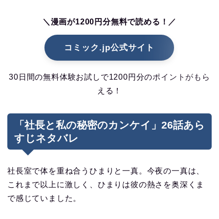
＼漫画が1200円分無料で読める！／
コミック.jp公式サイト
30日間の無料体験お試しで1200円分のポイントがもら
える！
「社長と私の秘密のカンケイ」26話あら
すじネタバレ
社長室で体を重ね合うひまりと一真。今夜の一真は、
これまで以上に激しく、ひまりは彼の熱さを奥深くま
で感じていました。