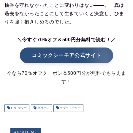
柚香を守れなかったことに変わりはない――。一真は
過去をなかったことにして生きていくと決意し、ひま
りを強く抱きしめるのでした。
＼今すぐ70%オフ＆500円分無料で読む！／
コミックシーモア公式サイト
今なら70％オフクーポン＆500円分が無料でもらえま
す！
LINEマンガ
ネタバレ
ラブストーリー
ABOUT ME