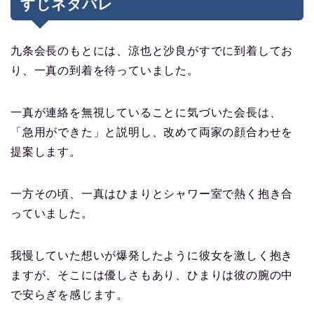
すじネタバレ
九条会長のもとには、涼也と沙良がすでに到着してお
り、一真の到着を待っていました。
一真が連絡を無視していることに気づいた会長は、
「急用ができた」と説明し、改めて両家の顔合わせを
提案します。
一方その頃、一真はひまりとシャワー室で熱く抱き合
っていました。
我慢していた想いが爆発したように彼女を激しく抱き
ますが、そこには優しさもあり、ひまりは彼の腕の中
で安らぎを感じます。