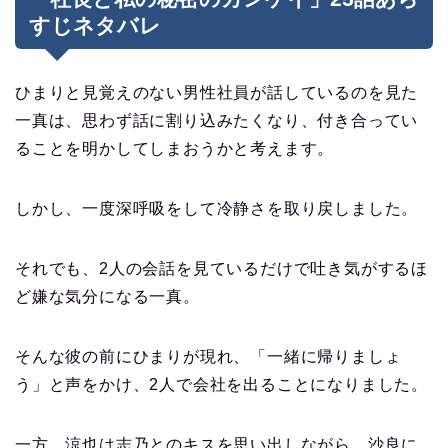
すじネタバレ
ひまりと見覚えのない男性社員が話しているのを見た
一真は、思わず話に割り込みたくなり、付き合ってい
ることを明かしてしまおうかと考えます。
しかし、一度深呼吸をして冷静さを取り戻しました。
それでも、2人の会話を見ているだけで吐き気がするほ
ど嫌な気分になる一真。
そんな彼の前にひまりが現れ、「一緒に帰りましょ
う」と声をかけ、2人で会社を出ることになりました。
一方、涼也は志乃とのキスを思い出しながら、沙良に