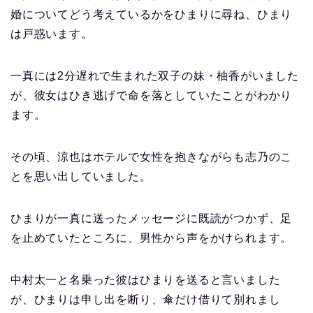
婚についてどう考えているかをひまりに尋ね、ひまり
は戸惑います。
一真には2分遅れで生まれた双子の妹・柚香がいました
が、彼女はひき逃げで命を落としていたことがわかり
ます。
その頃、涼也はホテルで女性を抱きながらも志乃のこ
とを思い出していました。
ひまりが一真に送ったメッセージに既読がつかず、足
を止めていたところに、男性から声をかけられます。
中村太一と名乗った彼はひまりを送ると言いました
が、ひまりは申し出を断り、傘だけ借りて別れまし