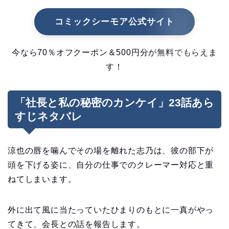
コミックシーモア公式サイト
今なら70％オフクーポン＆500円分が無料でもらえま
す！
「社長と私の秘密のカンケイ」23話あら
すじネタバレ
涼也の唇を噛んでその場を離れた志乃は、彼の部下が
頭を下げる姿に、自分の仕事でのクレーマー対応と重
ねてしまいます。
外に出て風に当たっていたひまりのもとに一真がやっ
てきて、会長との話を報告します。