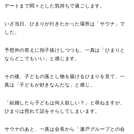
デートまで悶々とした気持ちで過ごします。
いざ当日、ひまりが行きたかった場所は「サウナ」で
した。
予想外の答えに拍子抜けしつつも、一真は「ひまりと
ならどこでもいい」と感じます。
その後、子どもの落とし物を届けるひまりを見て、一
真は「子どもが好きなんだな」と感じ、
「結婚したら子どもは何人欲しい？」と尋ねますが、
ひまりは照れて話をそらしてしまいます。
サウナのあと、一真は会長から「瀬戸グループとの会