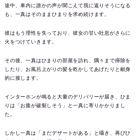
途中、車内に誰かの声が聞こえて我に返りそうになる
も、一真はそのままひまりを求め続けます。
彼はもう理性を失っており、彼女の甘い吐息がさらに
火をつけていきます。
その後、一真はひまりの部屋を訪れ、隅々まで掃除を
したり、お風呂上がりの髪を乾かしてあげたりと献身
的に接します。
インターホンが鳴ると大量のデリバリーが届き、ひま
りは「お腹が破裂しそう」と一真に寄りかかりまし
た。
しかし一真は「まだデザートがある」と囁き、再びひ