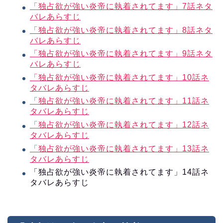
「独占欲が強い炎帝に執着されてます」7話ネタ
バレあらすじ
「独占欲が強い炎帝に執着されてます」8話ネタ
バレあらすじ
「独占欲が強い炎帝に執着されてます」9話ネタ
バレあらすじ
「独占欲が強い炎帝に執着されてます」10話ネ
タバレあらすじ
「独占欲が強い炎帝に執着されてます」11話ネ
タバレあらすじ
「独占欲が強い炎帝に執着されてます」12話ネ
タバレあらすじ
「独占欲が強い炎帝に執着されてます」13話ネ
タバレあらすじ
「独占欲が強い炎帝に執着されてます」14話ネ
タバレあらすじ