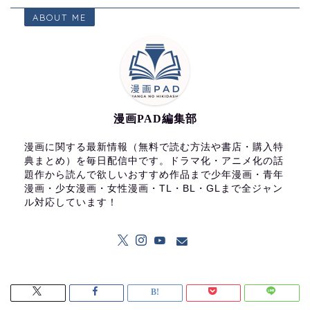
ABOUT ME
漫画PAD編集部
漫画に関する最新情報（無料で読む方法や書店・購入特
典まとめ）を毎日配信中です。ドラマ化・アニメ化の話
題作から読んで欲しいおすすめ作品まで少年漫画・青年
漫画・少女漫画・女性漫画・TL・BL・GLまで全ジャン
ル対応しています！