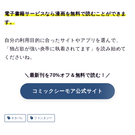
電子書籍サービスなら漫画を無料で読むことができま
す。
自分の利用目的に合ったサイトやアプリを選んで、
「独占欲が強い炎帝に執着されてます」を読み始めて
くださいね。
＼最新刊を70%オフ＆無料で読む！／
コミックシーモア公式サイト
ネタバレ
ファンタジー