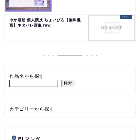
ゆか運動 個人演技 ちょいぴろ【無料漫
画】ネタバレ画像 raw
作品名から探す
検索
カテゴリーから探す
BLマンガ