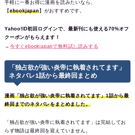
手軽に一番お得に漫画を読みたいなら、
【
ebookjapan
】がおすすめです。
Yahoo!ID初回ログインで、最新刊にも使える70%オフ
クーポンがもらえます！
→
今すぐebookjapanで無料試し読みする
「独占欲が強い炎帝に執着されてます」
ネタバレ1話から最終回まとめ
漫画「独占欲が強い炎帝に執着されてます」1話から最
終回までのネタバレをまとめました。
「独占欲が強い炎帝に執着されてます」は完結してお
らず物語は最終回を迎えていません。