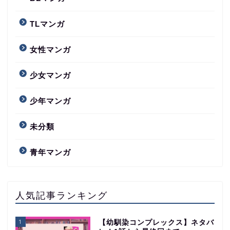
TLマンガ
女性マンガ
少女マンガ
少年マンガ
未分類
青年マンガ
人気記事ランキング
1
【幼馴染コンプレックス】ネタバ