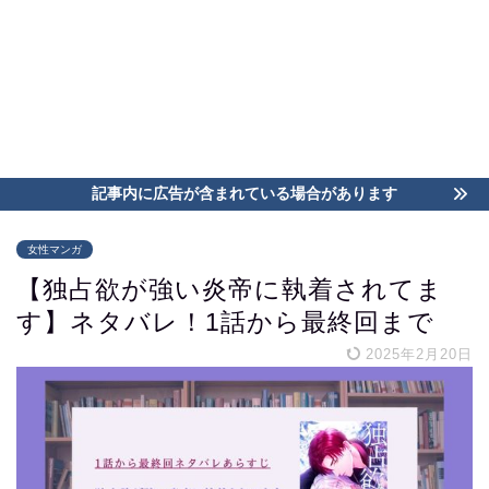
記事内に広告が含まれている場合があります
女性マンガ
【独占欲が強い炎帝に執着されてま
す】ネタバレ！1話から最終回まで
2025年2月20日