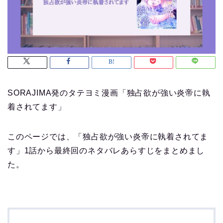
SORAJIMA発のタテヨミ漫画「独占欲が強い炎帝に執
着されてます」
このページでは、「独占欲が強い炎帝に執着されてま
す」1話から最終回のネタバレあらすじをまとめまし
た。