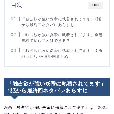
目次
CLOSE
「独占欲が強い炎帝に執着されてます」1話
から最終回ネタバレあらすじ
「独占欲が強い炎帝に執着されてます」全巻
無料で読むことはできる？
「独占欲が強い炎帝に執着されてます」ネタ
バレ1話から最終回まとめ
「独占欲が強い炎帝に執着されてます」
1話から最終回ネタバレあらすじ
漫画「独占欲が強い炎帝に執着されてます」は、2025