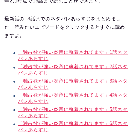
年2月時点で13話まで読むことができます。
最新話の13話までのネタバレあらすじをまとめまし
た！読みたいエピソードをクリックするとすぐに読め
ますよ。
「独占欲が強い炎帝に執着されてます」1話ネタ
バレあらすじ
「独占欲が強い炎帝に執着されてます」2話ネタ
バレあらすじ
「独占欲が強い炎帝に執着されてます」3話ネタ
バレあらすじ
「独占欲が強い炎帝に執着されてます」4話ネタ
バレあらすじ
「独占欲が強い炎帝に執着されてます」5話ネタ
バレあらすじ
「独占欲が強い炎帝に執着されてます」6話ネタ
バレあらすじ