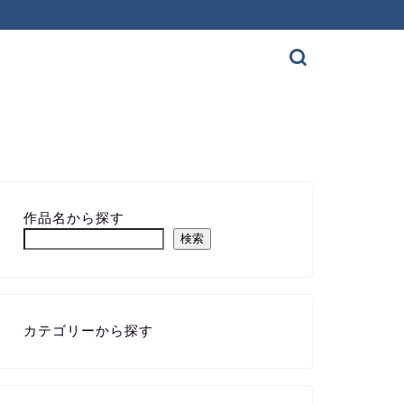
作品名から探す
検索
カテゴリーから探す