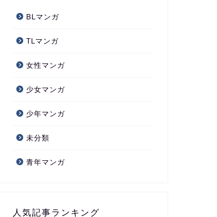
BLマンガ
TLマンガ
女性マンガ
少女マンガ
少年マンガ
未分類
青年マンガ
人気記事ランキング