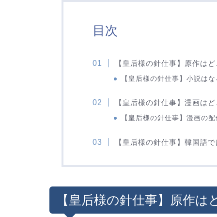
目次
【皇后様の針仕事】原作はど
【皇后様の針仕事】小説はな
【皇后様の針仕事】漫画はど
【皇后様の針仕事】漫画の配
【皇后様の針仕事】韓国語で
【皇后様の針仕事】原作は