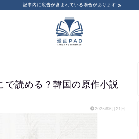
記事内に広告が含まれている場合があります
こで読める？韓国の原作小説
2025年6月21日