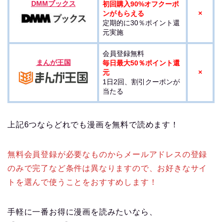
DMMブックス
初回購入90%オフクーポ
ンがもらえる
×
定期的に30％ポイント還
元実施
会員登録無料
まんが王国
毎日最大50％ポイント還
元
×
1日2回、割引クーポンが
当たる
上記6つならどれでも漫画を無料で読めます！
無料会員登録が必要なものからメールアドレスの登録
のみで完了など条件は異なりますので、お好きなサイ
トを選んで使うことをおすすめします！
手軽に一番お得に漫画を読みたいなら、