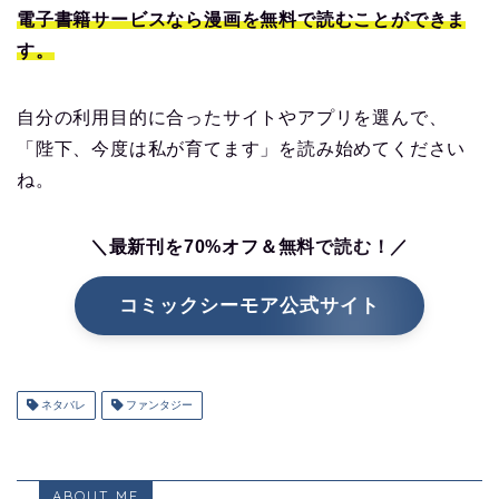
電子書籍サービスなら漫画を無料で読むことができま
す。
自分の利用目的に合ったサイトやアプリを選んで、
「陛下、今度は私が育てます」を読み始めてください
ね。
＼最新刊を70%オフ＆無料で読む！／
コミックシーモア公式サイト
ネタバレ
ファンタジー
ABOUT ME