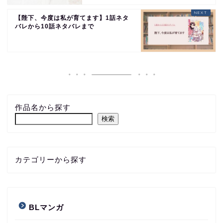
【陛下、今度は私が育てます】1話ネタ
バレから10話ネタバレまで
作品名から探す
検索
カテゴリーから探す
BLマンガ