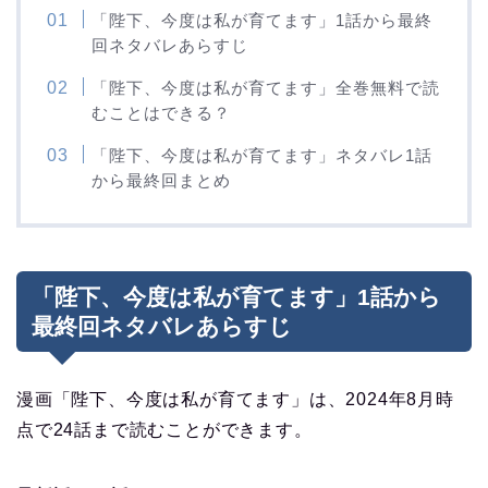
「陛下、今度は私が育てます」1話から最終
回ネタバレあらすじ
「陛下、今度は私が育てます」全巻無料で読
むことはできる？
「陛下、今度は私が育てます」ネタバレ1話
から最終回まとめ
「陛下、今度は私が育てます」1話から
最終回ネタバレあらすじ
漫画「陛下、今度は私が育てます」は、2024年8月時
点で24話まで読むことができます。