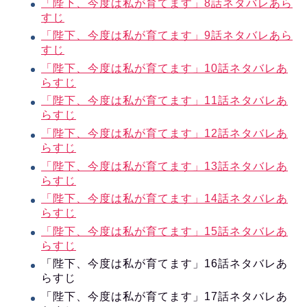
「陛下、今度は私が育てます」8話ネタバレあら
すじ
「陛下、今度は私が育てます」9話ネタバレあら
すじ
「陛下、今度は私が育てます」10話ネタバレあ
らすじ
「陛下、今度は私が育てます」11話ネタバレあ
らすじ
「陛下、今度は私が育てます」12話ネタバレあ
らすじ
「陛下、今度は私が育てます」13話ネタバレあ
らすじ
「陛下、今度は私が育てます」14話ネタバレあ
らすじ
「陛下、今度は私が育てます」15話ネタバレあ
らすじ
「陛下、今度は私が育てます」16話ネタバレあ
らすじ
「陛下、今度は私が育てます」17話ネタバレあ