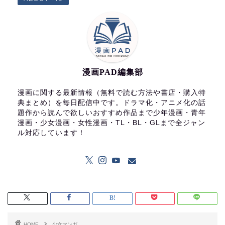
漫画PAD編集部
漫画に関する最新情報（無料で読む方法や書店・購入特
典まとめ）を毎日配信中です。ドラマ化・アニメ化の話
題作から読んで欲しいおすすめ作品まで少年漫画・青年
漫画・少女漫画・女性漫画・TL・BL・GLまで全ジャン
ル対応しています！
HOME
少女マンガ