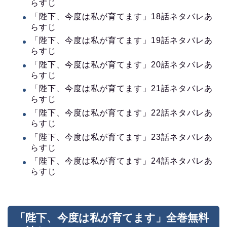
らすじ
「陛下、今度は私が育てます」18話ネタバレあ
らすじ
「陛下、今度は私が育てます」19話ネタバレあ
らすじ
「陛下、今度は私が育てます」20話ネタバレあ
らすじ
「陛下、今度は私が育てます」21話ネタバレあ
らすじ
「陛下、今度は私が育てます」22話ネタバレあ
らすじ
「陛下、今度は私が育てます」23話ネタバレあ
らすじ
「陛下、今度は私が育てます」24話ネタバレあ
らすじ
「陛下、今度は私が育てます」全巻無料