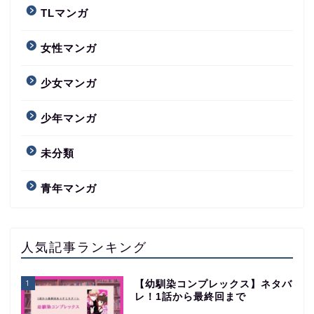
TLマンガ
女性マンガ
少女マンガ
少年マンガ
未分類
青年マンガ
人気記事ランキング
1
【幼馴染コンプレックス】ネタバ
レ！1話から最終回まで