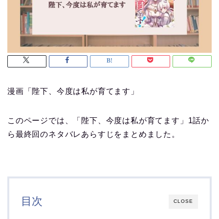
漫画「陛下、今度は私が育てます」
このページでは、「陛下、今度は私が育てます」1話か
ら最終回のネタバレあらすじをまとめました。
目次
CLOSE