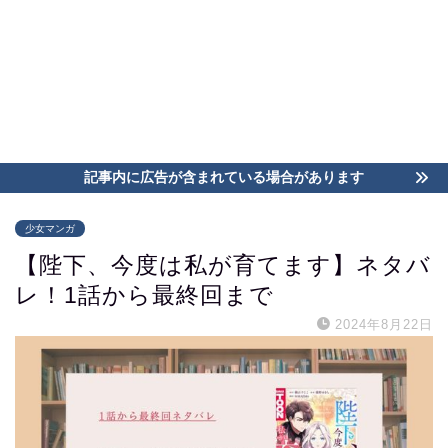
記事内に広告が含まれている場合があります
少女マンガ
【陛下、今度は私が育てます】ネタバ
レ！1話から最終回まで
2024年8月22日