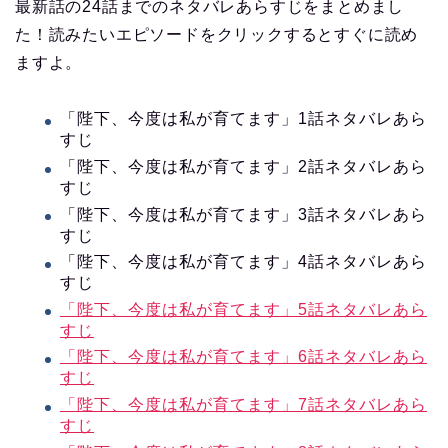
最新話の24話までのネタバレあらすじをまとめまし
た！読みたいエピソードをクリックするとすぐに読め
ますよ。
「陛下、今度は私が育てます」1話ネタバレあら
すじ
「陛下、今度は私が育てます」2話ネタバレあら
すじ
「陛下、今度は私が育てます」3話ネタバレあら
すじ
「陛下、今度は私が育てます」4話ネタバレあら
すじ
「陛下、今度は私が育てます」5話ネタバレあら
すじ
「陛下、今度は私が育てます」6話ネタバレあら
すじ
「陛下、今度は私が育てます」7話ネタバレあら
すじ