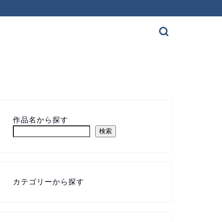
作品名から探す
検索
カテゴリーから探す