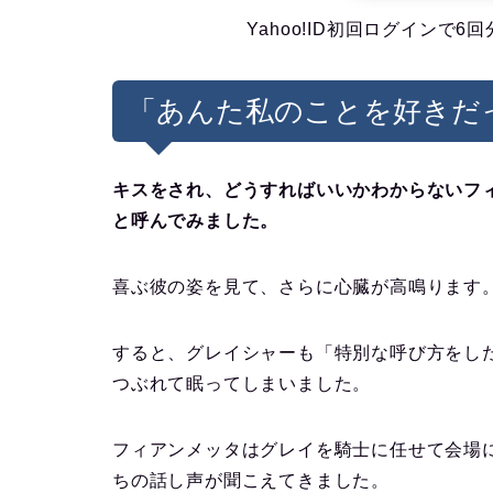
Yahoo!ID初回ログインで
「あんた私のことを好きだ
キスをされ、どうすればいいかわからないフ
と呼んでみました。
喜ぶ彼の姿を見て、さらに心臓が高鳴ります
すると、グレイシャーも「特別な呼び方をし
つぶれて眠ってしまいました。
フィアンメッタはグレイを騎士に任せて会場
ちの話し声が聞こえてきました。