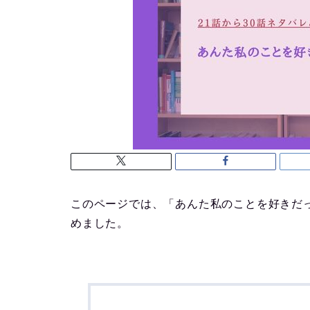
このページでは、「あんた私のことを好きだっ
めました。