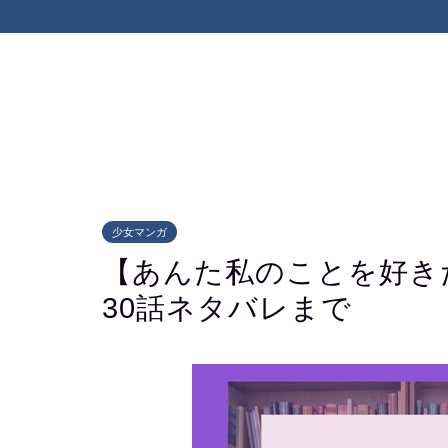
少女マンガ
【あんた私のことを好き
30話ネタバレまで