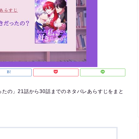
たの」21話から30話までのネタバレあらすじをまと