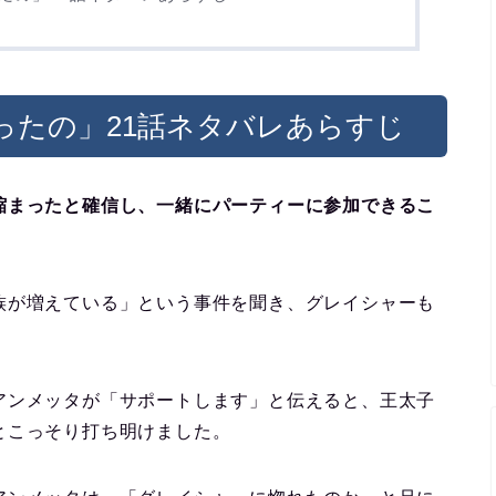
ったの」21話ネタバレあらすじ
縮まったと確信し、一緒にパーティーに参加できるこ
族が増えている」という事件を聞き、グレイシャーも
アンメッタが「サポートします」と伝えると、王太子
とこっそり打ち明けました。