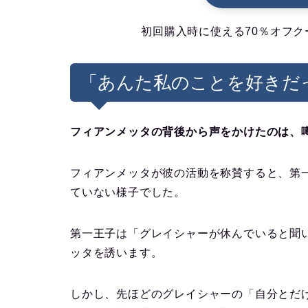
初回購入時に使える70％オフク
「あんた私のことを好きだ
フィアンメッタの背後から声をかけたのは、
フィアンメッタが彼の活動を称賛すると、第
ていない様子でした。
第一王子は「グレイシャーが休んでいると聞
ッタを誘います。
しかし、先ほどのグレイシャーの「自分とだ