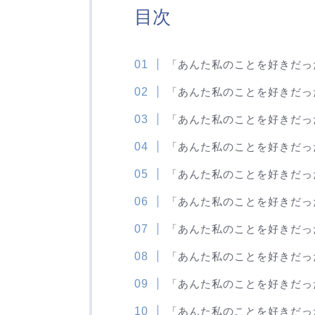
目次
「あんた私のことを好きだっ
「あんた私のことを好きだっ
「あんた私のことを好きだっ
「あんた私のことを好きだっ
「あんた私のことを好きだっ
「あんた私のことを好きだっ
「あんた私のことを好きだっ
「あんた私のことを好きだっ
「あんた私のことを好きだっ
「あんた私のことを好きだっ