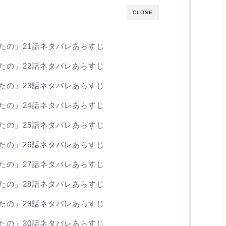
CLOSE
たの」21話ネタバレあらすじ
たの」22話ネタバレあらすじ
たの」23話ネタバレあらすじ
たの」24話ネタバレあらすじ
たの」25話ネタバレあらすじ
たの」26話ネタバレあらすじ
たの」27話ネタバレあらすじ
たの」28話ネタバレあらすじ
たの」29話ネタバレあらすじ
たの」30話ネタバレあらすじ