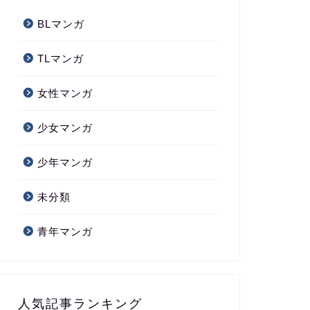
BLマンガ
TLマンガ
女性マンガ
少女マンガ
少年マンガ
未分類
青年マンガ
人気記事ランキング