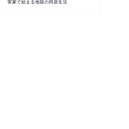
実家で始まる地獄の同居生活