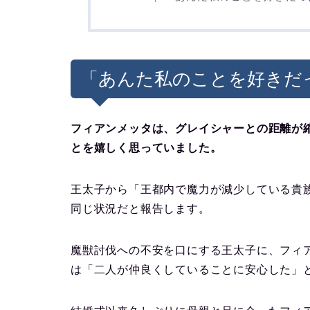
「あんた私のことを好きだ
フィアンメッタは、グレイシャーとの距離が
とを嬉しく思っていました。
王太子から「王都内で魔力が減少している貴
同じ状況だと報告します。
魔獣討伐への不安を口にする王太子に、フィ
は「二人が仲良くしていることに安心した」