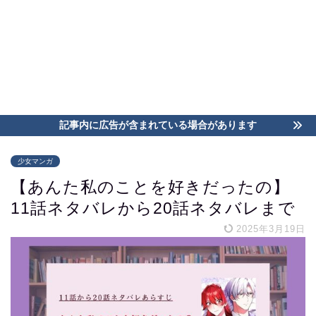
記事内に広告が含まれている場合があります
少女マンガ
【あんた私のことを好きだったの】
11話ネタバレから20話ネタバレまで
2025年3月19日