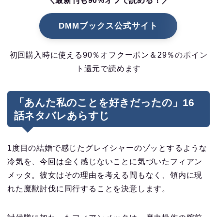
＼最新刊も90%オフで読める！／
DMMブックス公式サイト
初回購入時に使える90％オフクーポン＆29％のポイン
ト還元で読めます
「あんた私のことを好きだったの」16
話ネタバレあらすじ
1度目の結婚で感じたグレイシャーのゾッとするような
冷気を、今回は全く感じないことに気づいたフィアン
メッタ。彼女はその理由を考える間もなく、領内に現
れた魔獣討伐に同行することを決意します。