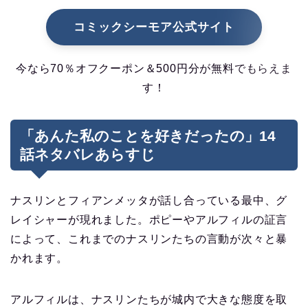
コミックシーモア公式サイト
今なら70％オフクーポン＆500円分が無料でもらえま
す！
「あんた私のことを好きだったの」14
話ネタバレあらすじ
ナスリンとフィアンメッタが話し合っている最中、グ
レイシャーが現れました。ポピーやアルフィルの証言
によって、これまでのナスリンたちの言動が次々と暴
かれます。
アルフィルは、ナスリンたちが城内で大きな態度を取