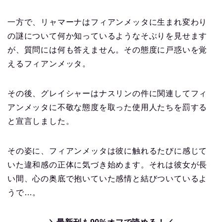
一方で、リャマーナはフィアンメッタに生まれ変わり
の謎について何か知っているようなそぶりを見せます
が、質問には何も答えません。その態度に戸惑いを覚
えるフィアンメッタ。
その後、グレイシャーはナスリンの件に関連してフィ
アンメッタに不敬な態度を取った使用人たちを罰する
と宣言しました。
その姿に、フィアンメッタは彼に触れるたびに感じて
いた違和感の正体に気づき始めます。それは彼女が長
い間、心の奥底で抱いていた感情と結びついているよ
うで…。