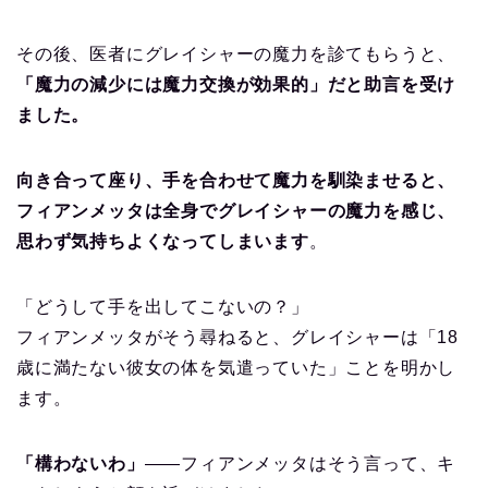
その後、医者にグレイシャーの魔力を診てもらうと、
「魔力の減少には魔力交換が効果的」だと助言を受け
ました。
向き合って座り、手を合わせて魔力を馴染ませると、
フィアンメッタは全身でグレイシャーの魔力を感じ、
思わず気持ちよくなってしまいます
。
「どうして手を出してこないの？」
フィアンメッタがそう尋ねると、グレイシャーは「18
歳に満たない彼女の体を気遣っていた」ことを明かし
ます。
「構わないわ」
――フィアンメッタはそう言って、キ