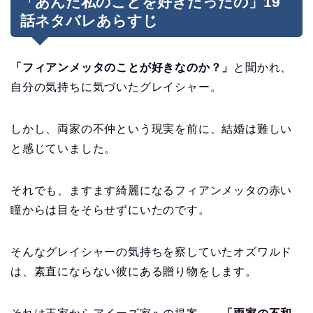
「あんた私のことを好きだったの」19
話ネタバレあらすじ
「フィアンメッタのことが好きなのか？」
と聞かれ、
自分の気持ちに気づいたグレイシャー。
しかし、両家の不仲という現実を前に、結婚は難しい
と感じていました。
それでも、ますます綺麗になるフィアンメッタの赤い
瞳からは目をそらせずにいたのです。
そんなグレイシャーの気持ちを察していたオズワルド
は、素直にならない彼にある贈り物をします。