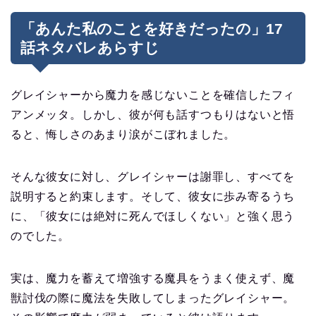
「あんた私のことを好きだったの」17
話ネタバレあらすじ
グレイシャーから魔力を感じないことを確信したフィ
アンメッタ。しかし、彼が何も話すつもりはないと悟
ると、悔しさのあまり涙がこぼれました。
そんな彼女に対し、グレイシャーは謝罪し、すべてを
説明すると約束します。そして、彼女に歩み寄るうち
に、「彼女には絶対に死んでほしくない」と強く思う
のでした。
実は、魔力を蓄えて増強する魔具をうまく使えず、魔
獣討伐の際に魔法を失敗してしまったグレイシャー。