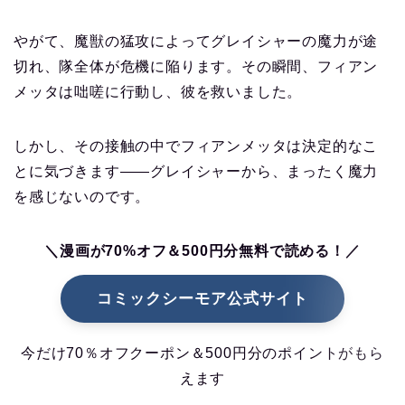
やがて、魔獣の猛攻によってグレイシャーの魔力が途
切れ、隊全体が危機に陥ります。その瞬間、フィアン
メッタは咄嗟に行動し、彼を救いました。
しかし、その接触の中でフィアンメッタは決定的なこ
とに気づきます――グレイシャーから、まったく魔力
を感じないのです。
＼漫画が70%オフ＆500円分無料で読める！／
コミックシーモア公式サイト
今だけ70％オフクーポン＆500円分のポイントがもら
えます