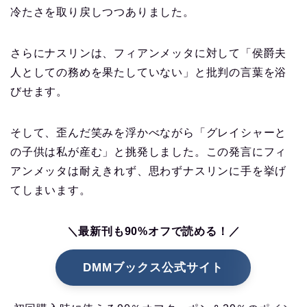
冷たさを取り戻しつつありました。
さらにナスリンは、フィアンメッタに対して「侯爵夫
人としての務めを果たしていない」と批判の言葉を浴
びせます。
そして、歪んだ笑みを浮かべながら「グレイシャーと
の子供は私が産む」と挑発しました。この発言にフィ
アンメッタは耐えきれず、思わずナスリンに手を挙げ
てしまいます。
＼最新刊も90%オフで読める！／
DMMブックス公式サイト