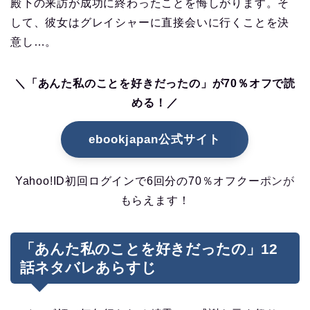
殿下の来訪が成功に終わったことを悔しがります。そ
して、彼女はグレイシャーに直接会いに行くことを決
意し…。
＼「あんた私のことを好きだったの」が70％オフで読
める！／
ebookjapan公式サイト
Yahoo!ID初回ログインで6回分の70％オフクーポンが
もらえます！
「あんた私のことを好きだったの」12
話ネタバレあらすじ