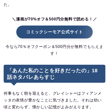
た。
＼漫画が70%オフ＆500円分無料で読める！／
コミックシーモア公式サイト
今なら70％オフクーポン＆500円分が無料でもらえま
す！
「あんた私のことを好きだったの」18
話ネタバレあらすじ
何事もなく朝を迎えると、グレイシャーはフィアンメ
ッタの表情が豊かなことに気づきました。それは幼い
頃と変わらず、懐かしい記憶がよみがえります。