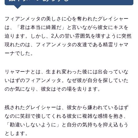
フィアンメッタの美しさに心を奪われたグレイシャー
は、「君は本当に綺麗だ」と言いながら彼女にキスを
迫ります。しかし、2人の甘い雰囲気を壊すように突然
現れたのは、フィアンメッタの友達である精霊リャマ
ーナでした。
リャマーナとは、生まれ変わった後には出会っていな
いはずのフィアンメッタ。なぜ彼が自分を探していた
のか気になり、彼女はその場を去ります。
残されたグレイシャーは、彼女から嫌われているはず
なのに笑顔で接してくれる彼女に複雑な感情を抱き、
「勘違いしないように」と自分の気持ちを抑え込もう
とします。