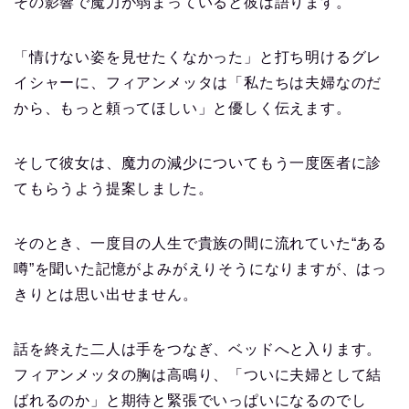
その影響で魔力が弱まっていると彼は語ります。
「情けない姿を見せたくなかった」と打ち明けるグレ
イシャーに、フィアンメッタは「私たちは夫婦なのだ
から、もっと頼ってほしい」と優しく伝えます。
そして彼女は、魔力の減少についてもう一度医者に診
てもらうよう提案しました。
そのとき、一度目の人生で貴族の間に流れていた“ある
噂”を聞いた記憶がよみがえりそうになりますが、はっ
きりとは思い出せません。
話を終えた二人は手をつなぎ、ベッドへと入ります。
フィアンメッタの胸は高鳴り、「ついに夫婦として結
ばれるのか」と期待と緊張でいっぱいになるのでし