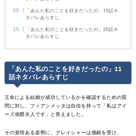
「あんた私のことを好きだったの」19話ネ
タバレあらすじ
「あんた私のことを好きだったの」20話ネ
タバレあらすじ
「あんた私のことを好きだったの」11
話ネタバレあらすじ
王命による結婚が成功しているかを確認するための質
問に対し、フィアンメッタは自信を持って「私はアイ
ーズ侯爵夫人です」と答えました。
その覚悟ある姿勢に、グレイシャーは感銘を受け、