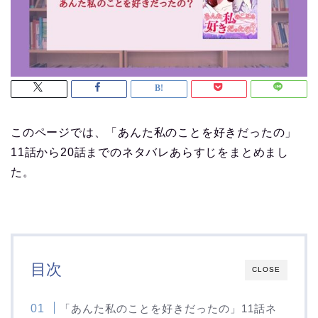
このページでは、「あんた私のことを好きだったの」
11話から20話までのネタバレあらすじをまとめまし
た。
目次
CLOSE
「あんた私のことを好きだったの」11話ネ