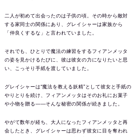
二人が初めて出会ったのは子供の頃。その時から敵対
する家同士の関係にあり、グレイシャーは家族から
「仲良くするな」と言われていました。
それでも、ひとりで魔法の練習をするフィアンメッタ
の姿を見かけるたびに、彼は彼女の力になりたいと思
い、こっそり手紙を渡していました。
グレイシャーは“魔法を教える妖精”として彼女と手紙の
やりとりを続け、フィアンメッタはそのお礼にお菓子
や小物を贈る——そんな秘密の関係が続きました。
やがて数年が経ち、大人になったフィアンメッタと再
会したとき、グレイシャーは思わず彼女に目を奪われ