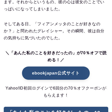
ます。それからというもの、彼の心は彼女のことでい
っぱいになってしまいました。
そしてある日、「フィアンメッタのことが好きなの
か？」と問われたグレイシャー。その瞬間、彼は自分
の気持ちに気づいたのでした。
＼「あんた私のことを好きだったの」が70％オフで読
める！／
ebookjapan公式サイト
Yahoo!ID初回ログインで6回分の70％オフクーポンが
もらえます！