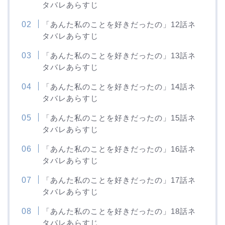
タバレあらすじ
「あんた私のことを好きだったの」12話ネ
タバレあらすじ
「あんた私のことを好きだったの」13話ネ
タバレあらすじ
「あんた私のことを好きだったの」14話ネ
タバレあらすじ
「あんた私のことを好きだったの」15話ネ
タバレあらすじ
「あんた私のことを好きだったの」16話ネ
タバレあらすじ
「あんた私のことを好きだったの」17話ネ
タバレあらすじ
「あんた私のことを好きだったの」18話ネ
タバレあらすじ