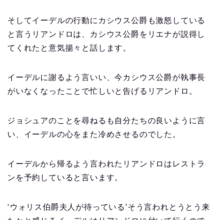
そしてイーデルの行動にカシウス公爵も激怒している
と言うリアンドロは、カシウス公爵をリエナが説得し
てくれたと意気揚々と話します。
イーデルに謝るよう言いい、今カシウス公爵が執事長
がいなくなったことで忙しいと告げるリアンドロ。
ジョシュアのことを尋ねるも自分たちの良いように言
い、イーデルの心をまた冷めさせるのでした。
イーデルから帰るよう言われたリアンドロはレストラ
ンを予約していると言います。
‘ウォリス伯爵夫人が待っている’そう言われとうとう来