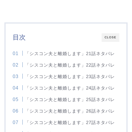
目次
CLOSE
「シスコン夫と離婚します」21話ネタバレ
「シスコン夫と離婚します」22話ネタバレ
「シスコン夫と離婚します」23話ネタバレ
「シスコン夫と離婚します」24話ネタバレ
「シスコン夫と離婚します」25話ネタバレ
「シスコン夫と離婚します」26話ネタバレ
「シスコン夫と離婚します」27話ネタバレ