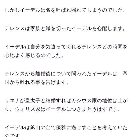
しかしイーデルは名を呼ばれ照れてしまうのでした。
テレンスは家族と縁を切ったイーデルを心配します。
イーデルは自分を気遣ってくれるテレンスとの時間を
心地よく感じるのでした。
テレンスから離婚後について問われたイーデルは、帝
国から離れる事を告げます。
リエナが皇太子と結婚すればカシウス家の地位は上が
り、ウォリス家はイーデルにつきまとうはずです。
イーデルは鉱山の金で優雅に過ごすことを考えていた
のです。