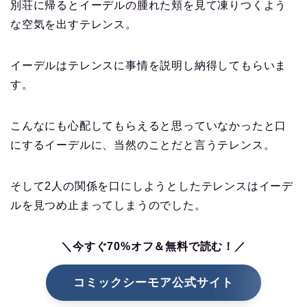
別荘に帰るとイーデルの腫れた頬を見て凍りつくよう
な空気を出すテレンス。
イーデルはテレンスに事情を説明し納得してもらいま
す。
こんなにも心配してもらえると思っていなかったと口
にするイーデルに、当然のことだと言うテレンス。
そして2人の関係を口にしようとしたテレンスはイーデ
ルを見つめ止まってしまうのでした。
＼今すぐ70%オフ＆無料で読む！／
コミックシーモア公式サイト