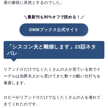
屋の惨状に呆然とするのでした。
＼最新刊も90%オフで読める！／
DMMブックス公式サイト
「シスコン夫と離婚します」23話ネタ
バレ
リアンドロだけでなくたくさんの人が見ている前でイ
ーデルは伯爵夫人から受けてきた数々の酷い仕打ちを
暴露します。
ロビーがリアンドロだけでなくたくさんの人を連れて
きてくれたのです。