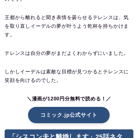
王都から離れると聞き表情を曇らせるテレンスは、気
を取り直しイーデルの夢が叶うよう乾杯を持ちかけま
す。
テレンスは自分の夢がまだよくわからずにいました。
しかしイーデルは素敵な目標が見つかるとテレンスに
笑顔を向けるのでした。
＼漫画が1200円分無料で読める！／
コミック.jp公式サイト
「シスコン夫と離婚します」25話ネタ