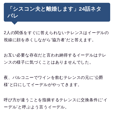
「シスコン夫と離婚します」24話ネタ
バレ
2人の関係をすぐに答えられないテレンスはイーデルの
視線に顔を赤くしながら‘協力者’だと答えます。
お互い必要な存在だと言われ納得するイーデルはテレ
ンスの様子に気づくことはありませんでした。
夜、バルコニーでワインを飲むテレンスの元に‘公爵
様’と口にしてイーデルがやってきます。
呼び方が違うことを指摘するテレンスに交換条件に‘イ
ーデル’と呼ぶよう言うイーデル。