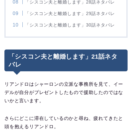
「シスコン夫と離婚します」28話ネタバレ
「シスコン夫と離婚します」29話ネタバレ
「シスコン夫と離婚します」30話ネタバレ
「シスコン夫と離婚します」21話ネタ
バレ
リアンドロはシャーロンの立派な事務所を見て、イー
デルが自分がプレゼントしたもので援助したのではな
いかと言います。
さらにどこに滞在しているのかと尋ね、疲れてきたと
頭を抱えるリアンドロ。