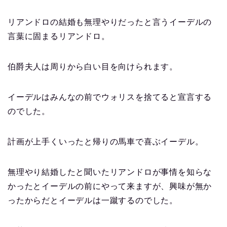
リアンドロの結婚も無理やりだったと言うイーデルの
言葉に固まるリアンドロ。
伯爵夫人は周りから白い目を向けられます。
イーデルはみんなの前でウォリスを捨てると宣言する
のでした。
計画が上手くいったと帰りの馬車で喜ぶイーデル。
無理やり結婚したと聞いたリアンドロが事情を知らな
かったとイーデルの前にやって来ますが、興味が無か
ったからだとイーデルは一蹴するのでした。