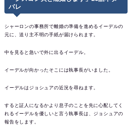
バレ
シャーロンの事務所で離婚の準備を進めるイーデルの
元に、送り主不明の手紙が届けられます。
中を見ると急いで外に出るイーデル。
イーデルが向かったそこには執事長がいました。
イーデルはジョシュアの近況を尋ねます。
すると証人になるかより息子のことを先に心配してく
れるイーデルを優しいと言う執事長は、ジョシュアの
報告をします。