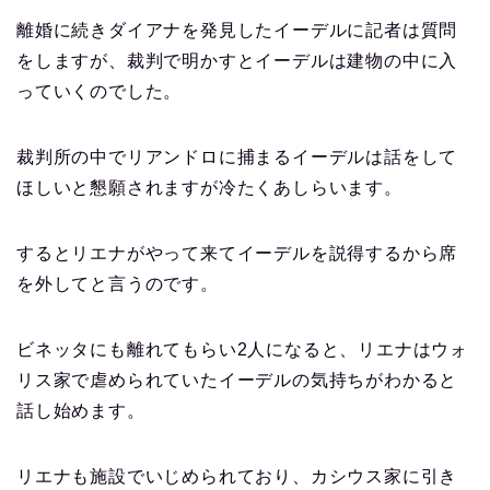
離婚に続きダイアナを発見したイーデルに記者は質問
をしますが、裁判で明かすとイーデルは建物の中に入
っていくのでした。
裁判所の中でリアンドロに捕まるイーデルは話をして
ほしいと懇願されますが冷たくあしらいます。
するとリエナがやって来てイーデルを説得するから席
を外してと言うのです。
ビネッタにも離れてもらい2人になると、リエナはウォ
リス家で虐められていたイーデルの気持ちがわかると
話し始めます。
リエナも施設でいじめられており、カシウス家に引き