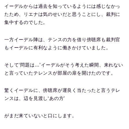
イーデルからは過去を知っているようには感じなかっ
たため、リエナは気のせいだと思うことにし、裁判に
集中するのでした。
一方イーデル陣は、テンスの力を借り傍聴席も裁判官
もイーデルに有利なように働きかけていました。
そして‘問題は…’イーデルがそう考えた瞬間、来れない
と言っていたテレンスが部屋の扉を開けたのです。
驚くイーデルに、傍聴席が運良く当たったと言うテレ
ンスは、辺を見渡し‘あの方’
がまだ来ていないと口にします。