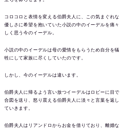
コロコロと表情を変える伯爵夫人に、この気まぐれな
優しさに希望を抱いていた小説の中のイーデルを痛々
しく思う今のイーデル。
小説の中のイーデルは母の愛情をもらうため自分を犠
牲にして家族に尽くしていたのです。
しかし、今のイーデルは違います。
伯爵夫人に帰るよう言い放つイーデルはロビーに目で
合図を送り、怒り震える伯爵夫人に淡々と言葉を返し
ていきます。
伯爵夫人はリアンドロからお金を借りており、離婚な