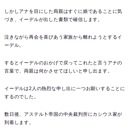
しかしアナを目にした両親はすぐに娘であることに気
づき、イーデルが出した書類で確信します。
泣きながら再会を喜びあう家族から離れようとするイ
ーデル。
するとイーデルのおかげで戻ってこれたと言うアナの
言葉で、両親は何かさせてほしいと申し出ます。
イーデルは2人の熱烈な申し出に一つお願いすることに
するのでした。
数日後、アステル卜帝国の中央裁判所にカシウス家が
到着します。