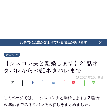
記事内に広告が含まれている場合があります
女性マンガ
【シスコン夫と離婚します】21話ネ
タバレから30話ネタバレまで
2024年10月9日
このページでは、「シスコン夫と離婚します」21話か
ら30話までのネタバレあらすじをまとめました。