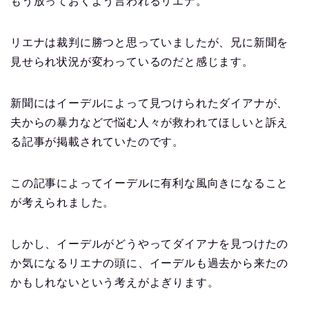
もう放っておくよう言われるリエナ。
リエナは裁判に勝つと思っていましたが、兄に新聞を
見せられ状況が変わっているのだと感じます。
新聞にはイーデルによって見つけられたダイアナが、
夫からの暴力などで悩む人々が救われてほしいと訴え
る記事が掲載されていたのです。
この記事によってイーデルに有利な風向きになること
が考えられました。
しかし、イーデルがどうやってダイアナを見つけたの
か気になるリエナの頭に、イーデルも過去から来たの
かもしれないという考えがよぎります。