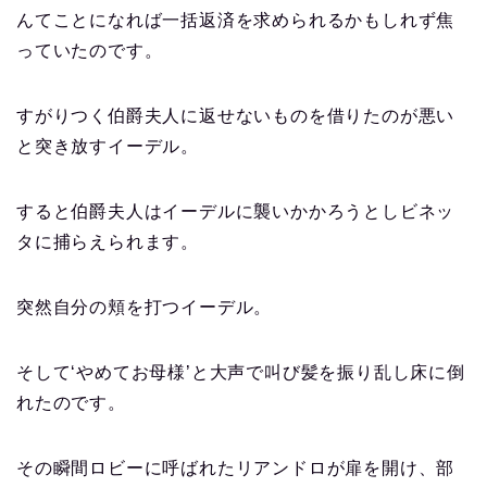
んてことになれば一括返済を求められるかもしれず焦
っていたのです。
すがりつく伯爵夫人に返せないものを借りたのが悪い
と突き放すイーデル。
すると伯爵夫人はイーデルに襲いかかろうとしビネッ
タに捕らえられます。
突然自分の頬を打つイーデル。
そして‘やめてお母様’と大声で叫び髪を振り乱し床に倒
れたのです。
その瞬間ロビーに呼ばれたリアンドロが扉を開け、部