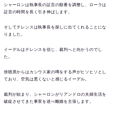
シャーロンは執事長の証言の順番を調整し、ローラは
証言の時間を長く引き伸ばします。
そしてテレンスは執事長を探しに出てくれることにな
りました。
イーデルはテレンスを信じ、裁判へと向かうのでし
た。
傍聴席からはカシウス家の噂をする声がヒソヒソとし
ており、空気は悪くないと感じるイーデル。
裁判が始まり、シャーロンがリアンドロの夫婦生活を
破綻させてきた事実を述べ離婚を主張します。