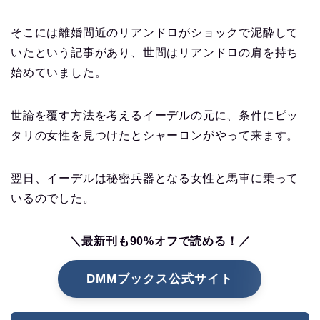
そこには離婚間近のリアンドロがショックで泥酔して
いたという記事があり、世間はリアンドロの肩を持ち
始めていました。
世論を覆す方法を考えるイーデルの元に、条件にピッ
タリの女性を見つけたとシャーロンがやって来ます。
翌日、イーデルは秘密兵器となる女性と馬車に乗って
いるのでした。
＼最新刊も90%オフで読める！／
DMMブックス公式サイト