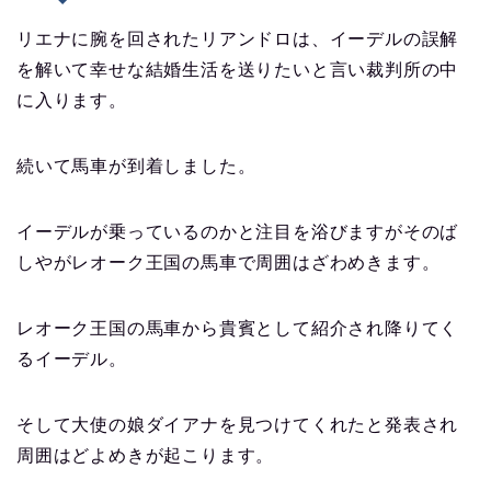
リエナに腕を回されたリアンドロは、イーデルの誤解
を解いて幸せな結婚生活を送りたいと言い裁判所の中
に入ります。
続いて馬車が到着しました。
イーデルが乗っているのかと注目を浴びますがそのば
しやがレオーク王国の馬車で周囲はざわめきます。
レオーク王国の馬車から貴賓として紹介され降りてく
るイーデル。
そして大使の娘ダイアナを見つけてくれたと発表され
周囲はどよめきが起こります。