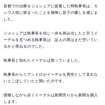
首都での治療をジョシュアに提案した時執事長は、カ
シウス領に留まったことを後悔し息子の優しを感じま
した。
ジョシュアは執事長を信じ一歩を踏み出したと言うイ
ーデルを見つめる執事長は、証人の席はまだ空いてい
るかと尋ねるのでした。
執事長と別れたイーデルは怒っていました。
執事長からリアンドロがイーデルを異性として見れな
いとこぼしていたと聞いたのです。
憤慨しながら歩くイーデルは新聞売りから新聞を購入
します。