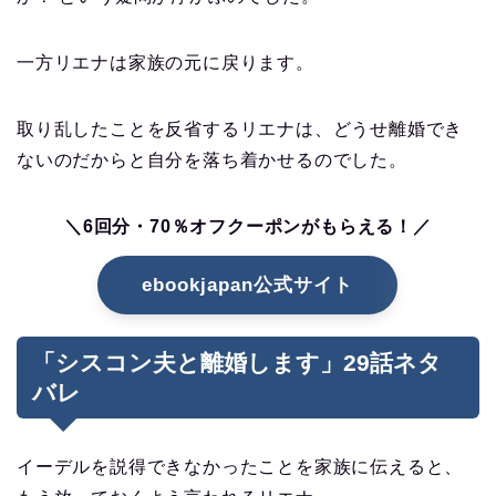
一方リエナは家族の元に戻ります。
取り乱したことを反省するリエナは、どうせ離婚でき
ないのだからと自分を落ち着かせるのでした。
＼6回分・70％オフクーポンがもらえる！／
ebookjapan公式サイト
「シスコン夫と離婚します」29話ネタ
バレ
イーデルを説得できなかったことを家族に伝えると、