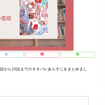
話から10話までのネタバレあらすじをまとめまし