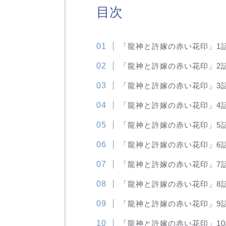
目次
「龍神と許嫁の赤い花印」1
「龍神と許嫁の赤い花印」2
「龍神と許嫁の赤い花印」3
「龍神と許嫁の赤い花印」4
「龍神と許嫁の赤い花印」5
「龍神と許嫁の赤い花印」6
「龍神と許嫁の赤い花印」7
「龍神と許嫁の赤い花印」8
「龍神と許嫁の赤い花印」9
「龍神と許嫁の赤い花印」1