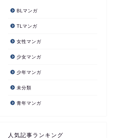
BLマンガ
TLマンガ
女性マンガ
少女マンガ
少年マンガ
未分類
青年マンガ
人気記事ランキング