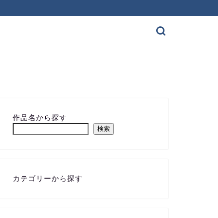
作品名から探す
検索
カテゴリーから探す