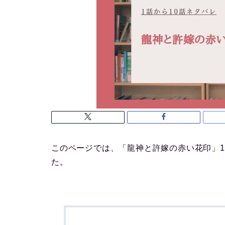
このページでは、「龍神と許嫁の赤い花印」1
た。