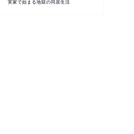
実家で始まる地獄の同居生活