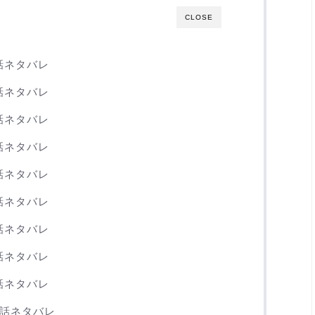
CLOSE
話ネタバレ
話ネタバレ
話ネタバレ
話ネタバレ
話ネタバレ
話ネタバレ
話ネタバレ
話ネタバレ
話ネタバレ
0話ネタバレ