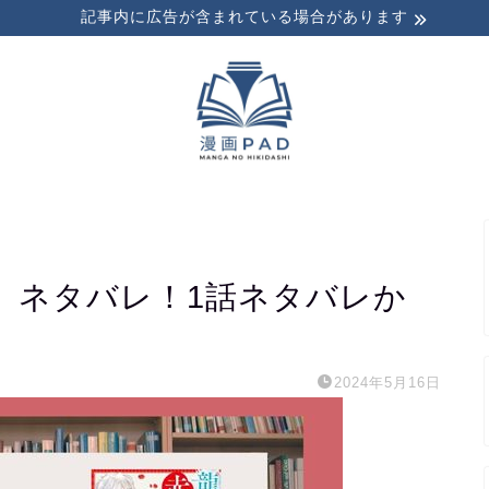
記事内に広告が含まれている場合があります
】ネタバレ！1話ネタバレか
2024年5月16日