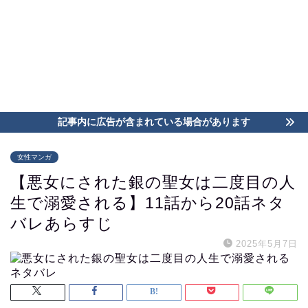
記事内に広告が含まれている場合があります
女性マンガ
【悪女にされた銀の聖女は二度目の人
生で溺愛される】11話から20話ネタ
バレあらすじ
2025年5月7日