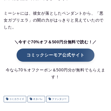
ミーシャには、彼女が落としたペンダントから、「悪
女ガブリエラ」の闇の力がはっきりと見えていたので
した。
＼今すぐ70%オフ＆500円分無料で読む！／
コミックシーモア公式サイト
今なら70％オフクーポン＆500円分が無料でもらえま
す！
コミカライズ
ネタバレ
ファンタジー