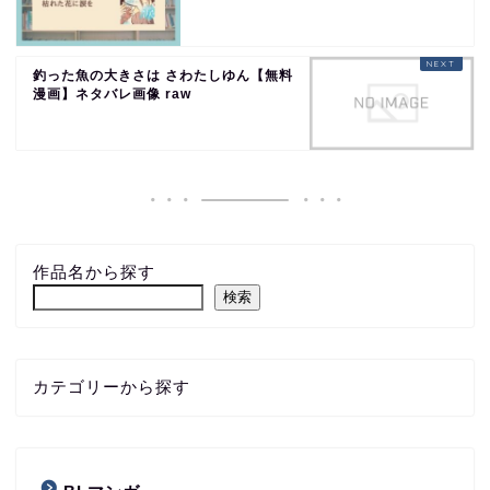
釣った魚の大きさは さわたしゆん【無料
漫画】ネタバレ画像 raw
作品名から探す
検索
カテゴリーから探す