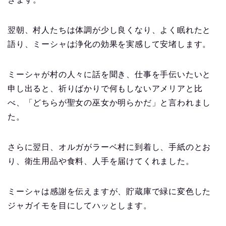
翌朝、村人たちは体調が少し良くなり、よく眠れたと
語り、ミーシャは浄化の効果を実感して安堵します。
ミーシャが村の人々に話を聞き、仕事を手伝いたいと
申し出ると、祈りばかりで何もしないアメリアと比
べ、「どちらが聖女の巫女か明らかだ」と言われまし
た。
さらに翌日、オルガがラーベ村に到着し、手紙のとお
り、衛生用品や食料、人手を届けてくれました。
ミーシャは感謝を伝えますが、貯蔵庫で緑に変色した
ジャガイモを目にしてハッとします。