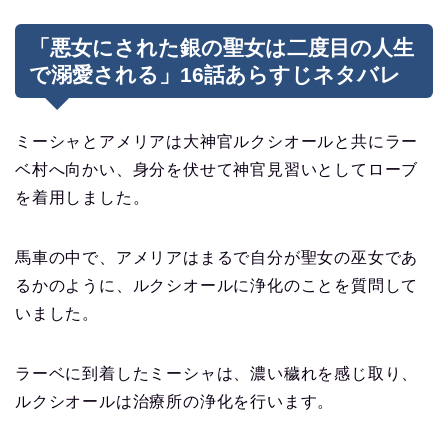
「悪女にされた銀の聖女は二度目の人生
で溺愛される」16話あらすじネタバレ
ミーシャとアメリアは大神官ルクシオールと共にラー
ベ村へ向かい、身分を伏せて神官見習いとしてローブ
を着用しました。
馬車の中で、アメリアはまるで自分が聖女の巫女であ
るかのように、ルクシオールに浄化のことを質問して
いました。
ラーベに到着したミーシャは、濃い穢れを感じ取り、
ルクシオールは治療所の浄化を行います。