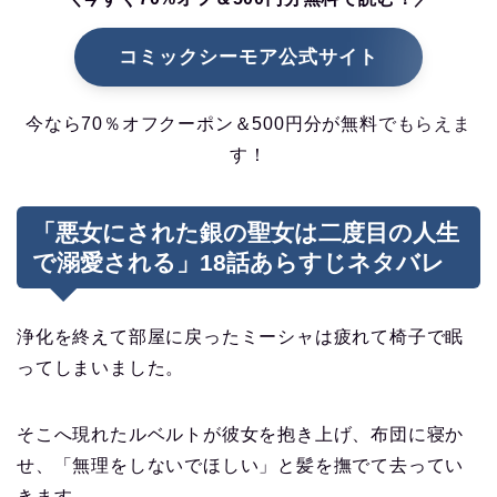
コミックシーモア公式サイト
今なら70％オフクーポン＆500円分が無料でもらえま
す！
「悪女にされた銀の聖女は二度目の人生
で溺愛される」18話あらすじネタバレ
浄化を終えて部屋に戻ったミーシャは疲れて椅子で眠
ってしまいました。
そこへ現れたルベルトが彼女を抱き上げ、布団に寝か
せ、「無理をしないでほしい」と髪を撫でて去ってい
きます。