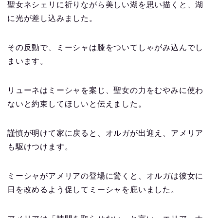
聖女ネシェリに祈りながら美しい湖を思い描くと、湖
に光が差し込みました。
その反動で、ミーシャは膝をついてしゃがみ込んでし
まいます。
リューネはミーシャを案じ、聖女の力をむやみに使わ
ないと約束してほしいと伝えました。
謹慎が明けて家に戻ると、オルガが出迎え、アメリア
も駆けつけます。
ミーシャがアメリアの登場に驚くと、オルガは彼女に
日を改めるよう促してミーシャを庇いました。