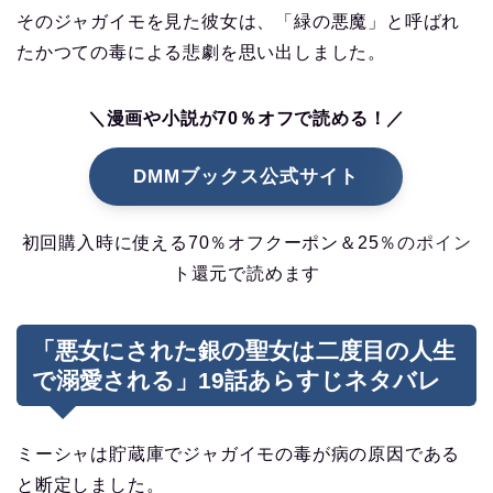
そのジャガイモを見た彼女は、「緑の悪魔」と呼ばれ
たかつての毒による悲劇を思い出しました。
＼漫画や小説が70％オフで読める！／
DMMブックス公式サイト
初回購入時に使える70％オフクーポン＆25％のポイン
ト還元で読めます
「悪女にされた銀の聖女は二度目の人生
で溺愛される」19話あらすじネタバレ
ミーシャは貯蔵庫でジャガイモの毒が病の原因である
と断定しました。