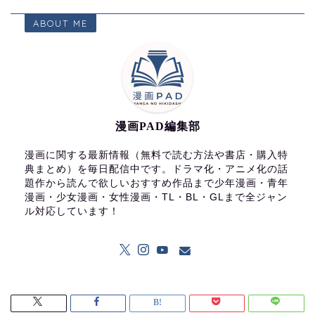
ABOUT ME
漫画PAD編集部
漫画に関する最新情報（無料で読む方法や書店・購入特
典まとめ）を毎日配信中です。ドラマ化・アニメ化の話
題作から読んで欲しいおすすめ作品まで少年漫画・青年
漫画・少女漫画・女性漫画・TL・BL・GLまで全ジャン
ル対応しています！