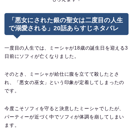
「悪女にされた銀の聖女は二度目の人生
で溺愛される」20話あらすじネタバレ
一度目の人生では、ミーシャが18歳の誕生日を迎える3
日前にソフィが亡くなりました。
そのとき、ミーシャが給仕に腹を立てて殺したとさ
れ、「悪女の巫女」という印象が定着してしまったの
です。
今度こそソフィを守ると決意したミーシャでしたが、
パーティーが近づく中でソフィが体調を崩してしまい
ます。