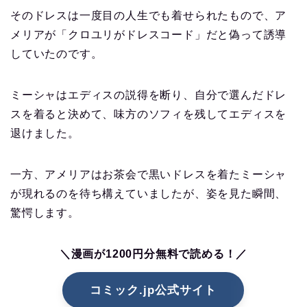
そのドレスは一度目の人生でも着せられたもので、ア
メリアが「クロユリがドレスコード」だと偽って誘導
していたのです。
ミーシャはエディスの説得を断り、自分で選んだドレ
スを着ると決めて、味方のソフィを残してエディスを
退けました。
一方、アメリアはお茶会で黒いドレスを着たミーシャ
が現れるのを待ち構えていましたが、姿を見た瞬間、
驚愕します。
＼漫画が1200円分無料で読める！／
コミック.jp公式サイト