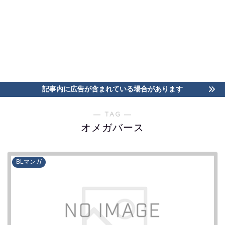
記事内に広告が含まれている場合があります
― TAG ―
オメガバース
BLマンガ