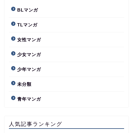
BLマンガ
TLマンガ
女性マンガ
少女マンガ
少年マンガ
未分類
青年マンガ
人気記事ランキング