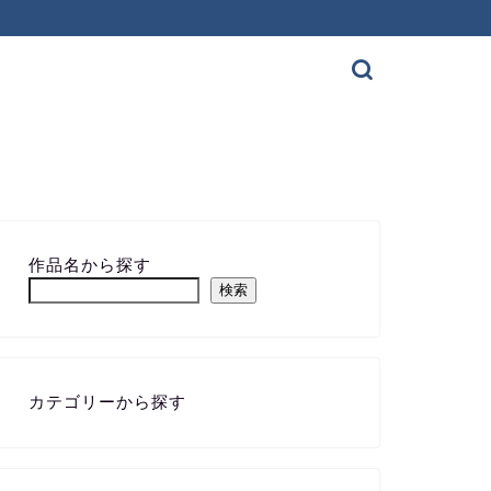
作品名から探す
検索
カテゴリーから探す