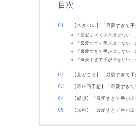
目次
【ネタバレ】「最愛すぎて手
「最愛すぎて手が出せない」
「最愛すぎて手が出せない」
「最愛すぎて手が出せない」
「最愛すぎて手が出せない」
【見どころ】「最愛すぎて手
【最終回予想】「最愛すぎて
【感想】「最愛すぎて手が出
【無料】「最愛すぎて手が出