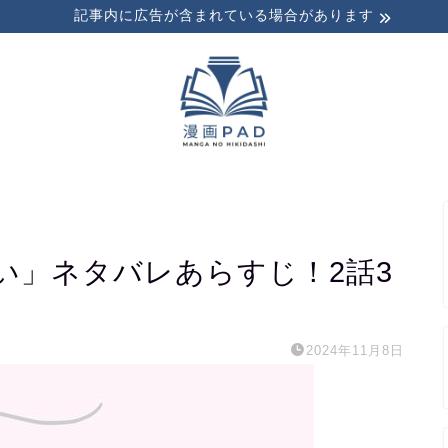
記事内に広告が含まれている場合があります
い」ネタバレあらすじ！2話3
2024年11月8日