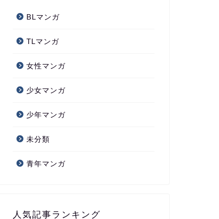
BLマンガ
TLマンガ
女性マンガ
少女マンガ
少年マンガ
未分類
青年マンガ
人気記事ランキング