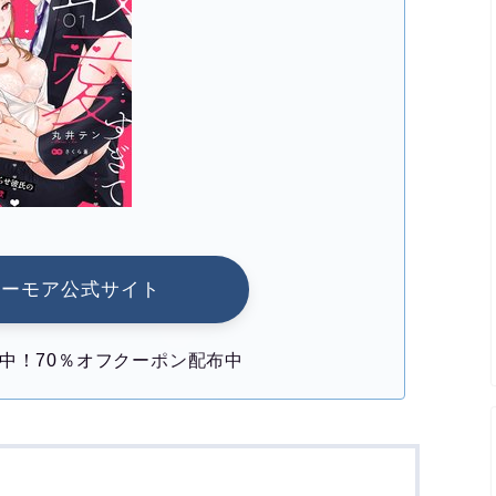
シーモア公式サイト
中！70％オフクーポン配布中