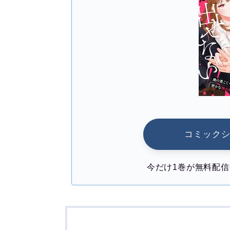
コミック
今だけ1巻が無料配信