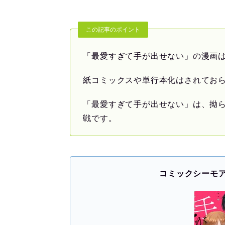
この記事のポイント
「最愛すぎて手が出せない」の漫画は
紙コミックスや単行本化はされてお
「最愛すぎて手が出せない」は、拗
戦です。
コミックシーモ