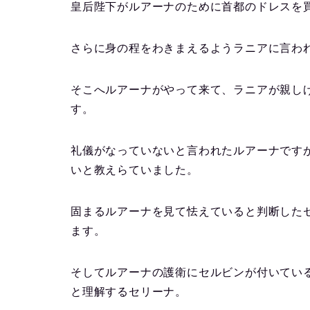
皇后陛下がルアーナのために首都のドレスを
さらに身の程をわきまえるようラニアに言わ
そこへルアーナがやって来て、ラニアが親し
す。
礼儀がなっていないと言われたルアーナです
いと教えらていました。
固まるルアーナを見て怯えていると判断した
ます。
そしてルアーナの護衛にセルビンが付いてい
と理解するセリーナ。