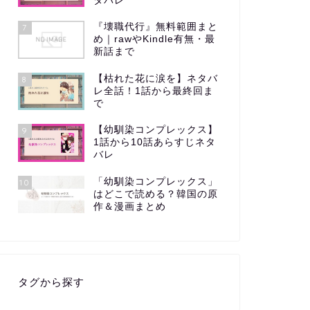
タバレ
『壊職代行』無料範囲まと
7
め｜rawやKindle有無・最
新話まで
【枯れた花に涙を】ネタバ
8
レ全話！1話から最終回ま
で
【幼馴染コンプレックス】
9
1話から10話あらすじネタ
バレ
「幼馴染コンプレックス」
10
はどこで読める？韓国の原
作＆漫画まとめ
タグから探す