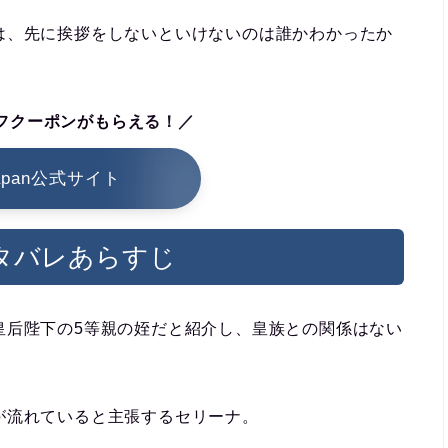
は、先に挨拶をしないといけないのは誰かわかったか
オフクーポンがもらえる！／
japan公式サイト
タバレあらすじ
皇后陛下の5等親の姪だと紹介し、皇族との関係はない
が流れていると主張するセリーナ。