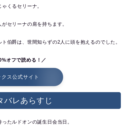
じゃくるセリーナ。
人がセリーナの肩を持ちます。
ルト伯爵は、世間知らずの2人に頭を抱えるのでした。
0%オフで読める！／
ックス公式サイト
タバレあらすじ
待ったルドオンの誕生日会当日。