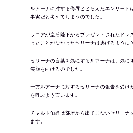
ルアーナに対する侮辱ととらえたエンリート
事実だと考えてしまうのでした。
ラニアが皇后陛下からプレゼントされたドレ
ったことがなかったセリーナは逃げるように
セリーナの言葉を気にするルアーナは、気に
笑顔を向けるのでした。
一方ルアーナに対するセリーナの報告を受け
を呼ぶよう言います。
チャルト伯爵は部屋から出てこないセリーナ
ます。