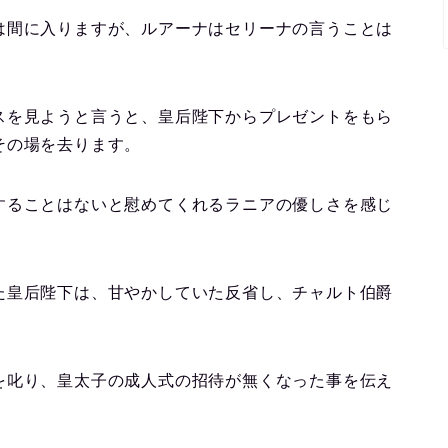
は間に入りますが、ルアーナはセリーナの言うことは
スを見ようと言うと、皇后陛下からプレゼントをもら
その場を去ります。
することはないと慰めてくれるラニアの優しさを感じ
た皇后陛下は、甘やかしていた反省し、チャルト伯爵
を叱り、皇太子の成人式の招待が無くなった事を伝え