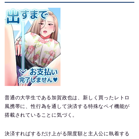
普通の大学生である加賀政也は、新しく買ったレトロ
風携帯に、性行為を通して決済する特殊なペイ機能が
搭載されていることに気づく。
決済すればするだけ上がる限度額と主人公に執着する