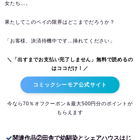
女たち…。
果たしてこのペイの限界はどこまでだろうか？
「お客様、決済待機中です…挿れてください」
＼「出すまでお支払い完了しません」無料で読めるの
はココだけ！／
コミックシーモア公式サイト
今なら70％オフクーポン＆最大500円分のポイントが
もらえます
関連作品②田舎で幼馴染とシェアハウスはじ