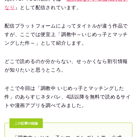
なり
』として配信されています。
配信プラットフォームによってタイトルが違う作品で
すが、ここでは便宜上「調教中～いじめっ子とマッチ
ングした件～」として紹介します。
どこで読めるのか分からない、せっかくなら割引情報
が知りたいと思うところ。
そこで今回は「調教中 いじめっ子とマッチングした
件」のあらすじネタバレ、4話以降を無料で読めるサイ
トや漫画アプリを調べてみました。
この記事の結論