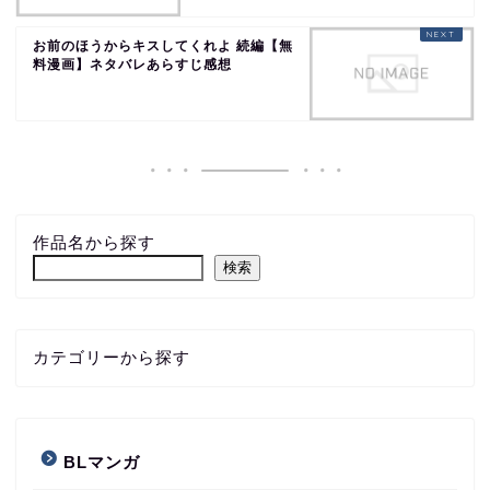
お前のほうからキスしてくれよ 続編【無
料漫画】ネタバレあらすじ感想
作品名から探す
検索
カテゴリーから探す
BLマンガ