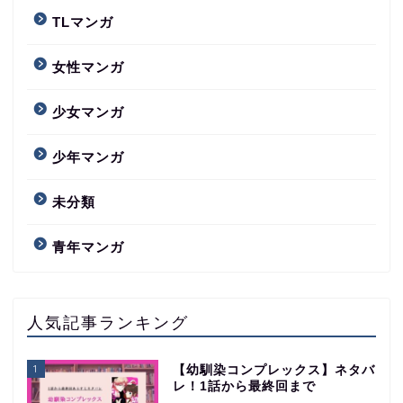
TLマンガ
女性マンガ
少女マンガ
少年マンガ
未分類
青年マンガ
人気記事ランキング
1
【幼馴染コンプレックス】ネタバ
レ！1話から最終回まで