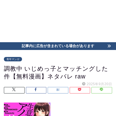
記事内に広告が含まれている場合があります
青年マンガ
調教中 いじめっ子とマッチングした
件【無料漫画】ネタバレ raw
2025年9月20日