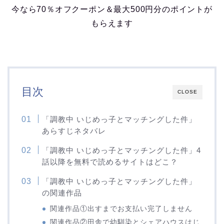
今なら70％オフクーポン＆最大500円分のポイントが
もらえます
目次
CLOSE
「調教中 いじめっ子とマッチングした件」
あらすじネタバレ
「調教中 いじめっ子とマッチングした件」4
話以降を無料で読めるサイトはどこ？
「調教中 いじめっ子とマッチングした件」
の関連作品
関連作品①出すまでお支払い完了しません
関連作品②田舎で幼馴染とシェアハウスはじ