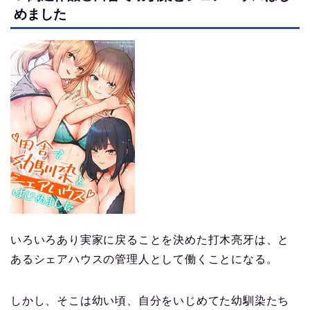
めました
いろいろあり実家に戻ることを決めた打木亮牙は、と
あるシェアハウスの管理人として働くことになる。
しかし、そこは幼い頃、自分をいじめてた幼馴染たち