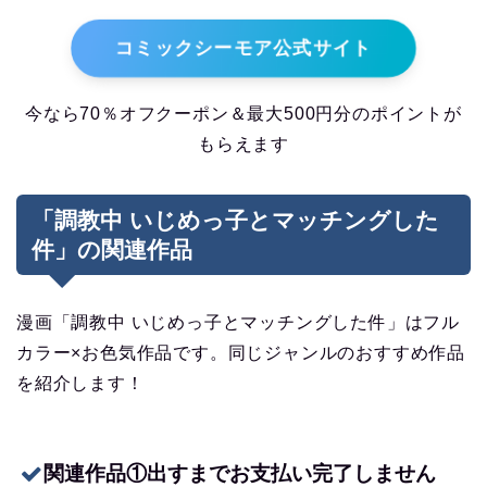
コミックシーモア公式サイト
今なら70％オフクーポン＆最大500円分のポイントが
もらえます
「調教中 いじめっ子とマッチングした
件」の関連作品
漫画「調教中 いじめっ子とマッチングした件」はフル
カラー×お色気作品です。同じジャンルのおすすめ作品
を紹介します！
関連作品①出すまでお支払い完了しません