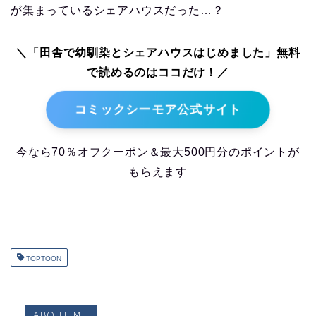
が集まっているシェアハウスだった…？
＼「田舎で幼馴染とシェアハウスはじめました」無料
で読めるのはココだけ！／
コミックシーモア公式サイト
今なら70％オフクーポン＆最大500円分のポイントが
もらえます
TOPTOON
ABOUT ME