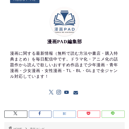
漫画PAD編集部
漫画に関する最新情報（無料で読む方法や書店・購入特
典まとめ）を毎日配信中です。ドラマ化・アニメ化の話
題作から読んで欲しいおすすめ作品まで少年漫画・青年
漫画・少女漫画・女性漫画・TL・BL・GLまで全ジャン
ル対応しています！
HOME
青年マンガ